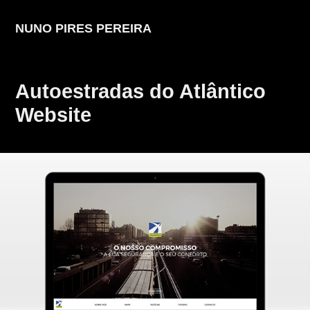
NUNO PIRES PEREIRA
Autoestradas do Atlântico 
Website