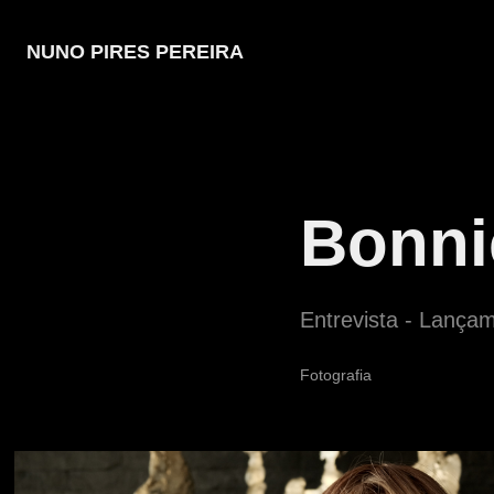
NUNO PIRES PEREIRA
Bonni
Entrevista - Lança
Fotografia