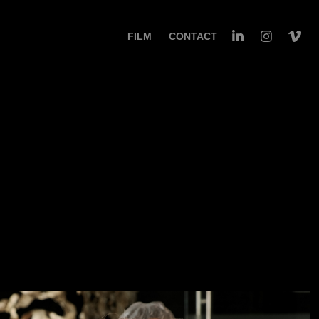
FILM
CONTACT