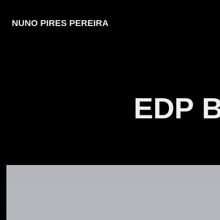
NUNO PIRES PEREIRA
EDP B