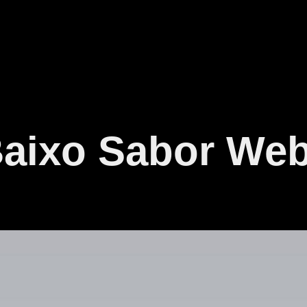
aixo Sabor Web