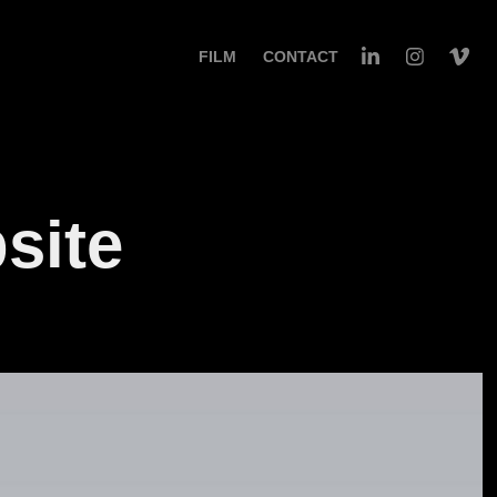
FILM
CONTACT
site