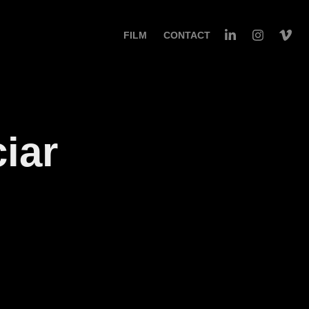
FILM
CONTACT
iar