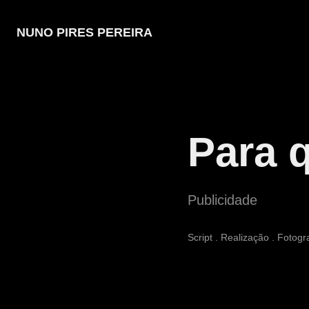
NUNO PIRES PEREIRA
Para 
Publicidade
Script . Realização . Fotogr