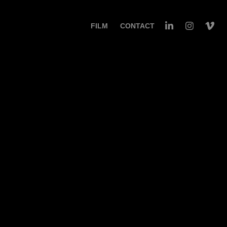
FILM
CONTACT