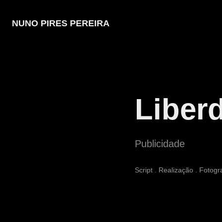
NUNO PIRES PEREIRA
Liber
Publicidade
Script . Realização . Fotogr