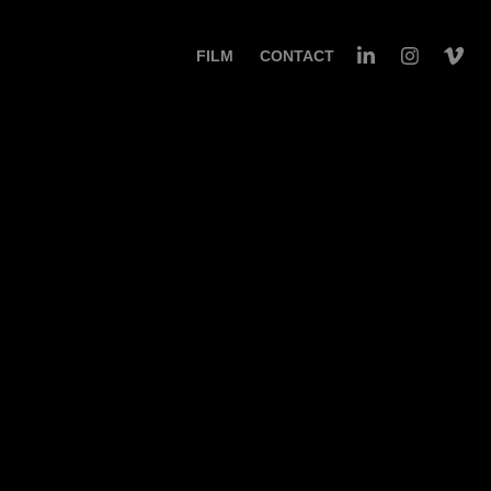
FILM
CONTACT